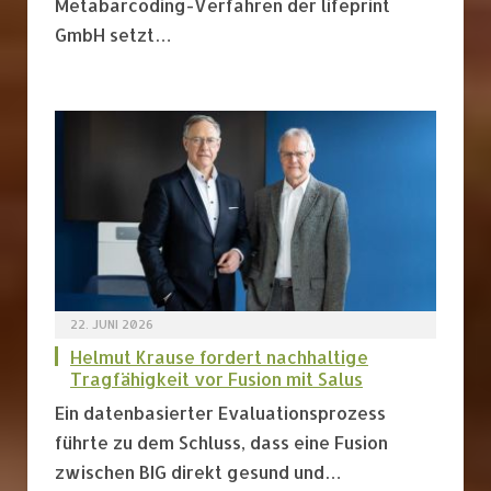
Metabarcoding-Verfahren der lifeprint
GmbH setzt…
22. JUNI 2026
Helmut Krause fordert nachhaltige
Tragfähigkeit vor Fusion mit Salus
Ein datenbasierter Evaluationsprozess
führte zu dem Schluss, dass eine Fusion
zwischen BIG direkt gesund und…