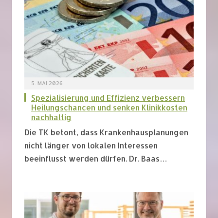
5. MAI 2026
Spezialisierung und Effizienz verbessern
Heilungschancen und senken Klinikkosten
nachhaltig
Die TK betont, dass Krankenhausplanungen
nicht länger von lokalen Interessen
beeinflusst werden dürfen. Dr. Baas…