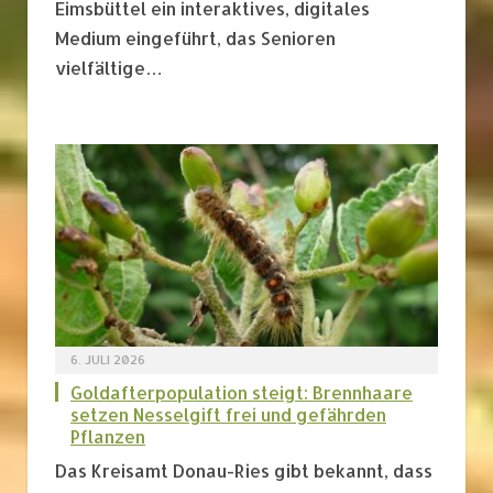
Eimsbüttel ein interaktives, digitales
Medium eingeführt, das Senioren
vielfältige…
6. JULI 2026
Goldafterpopulation steigt: Brennhaare
setzen Nesselgift frei und gefährden
Pflanzen
Das Kreisamt Donau-Ries gibt bekannt, dass