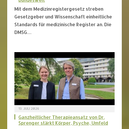
Mit dem Medizinregistergesetz streben
Gesetzgeber und Wissenschaft einheitliche
Standards für medizinische Register an. Die
DMSG…
13. JULI 2026
Ganzheitlicher Therapieansatz von Dr.
Sprenger stärkt Körper, Psyche, Umfeld