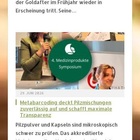
der Goldafter im Frühjahr wieder in
Erscheinung tritt. Seine…
29. JUNI 2026
Metabarcoding deckt Pilzmischungen
zuverlässig auf und schafft maximale
Transparenz
Pilzpulver und Kapseln sind mikroskopisch
schwer zu prüfen. Das akkreditierte