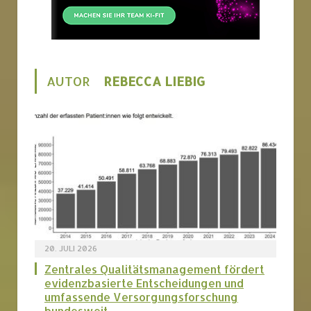
AUTOR
REBECCA LIEBIG
20. JULI 2026
Zentrales Qualitätsmanagement fördert
evidenzbasierte Entscheidungen und
umfassende Versorgungsforschung
bundesweit