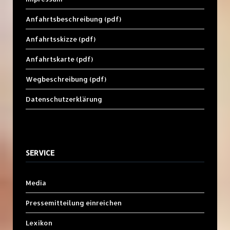
Anfahrtsbeschreibung (pdf)
Anfahrtsskizze (pdf)
Anfahrtskarte (pdf)
Wegbeschreibung (pdf)
Datenschutzerklärung
SERVICE
Media
Pressemitteilung einreichen
Lexikon