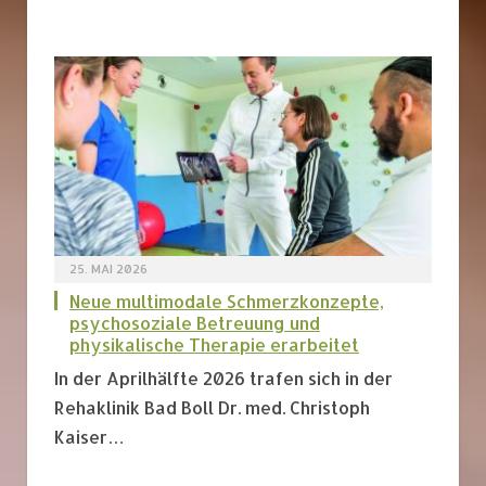
25. MAI 2026
Neue multimodale Schmerzkonzepte,
psychosoziale Betreuung und
physikalische Therapie erarbeitet
In der Aprilhälfte 2026 trafen sich in der
Rehaklinik Bad Boll Dr. med. Christoph
Kaiser…