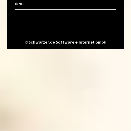
XING
©
Schwarzer.de Software + Internet GmbH