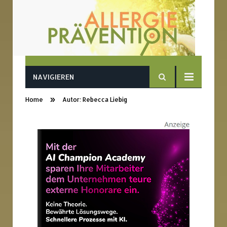
NAVIGIEREN
»
Home
Autor: Rebecca Liebig