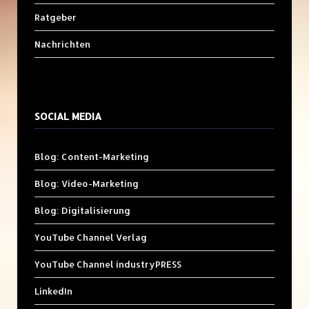
Ratgeber
Nachrichten
SOCIAL MEDIA
Blog: Content-Marketing
Blog: Video-Marketing
Blog: Digitalisierung
YouTube Channel Verlag
YouTube Channel industryPRESS
LinkedIn