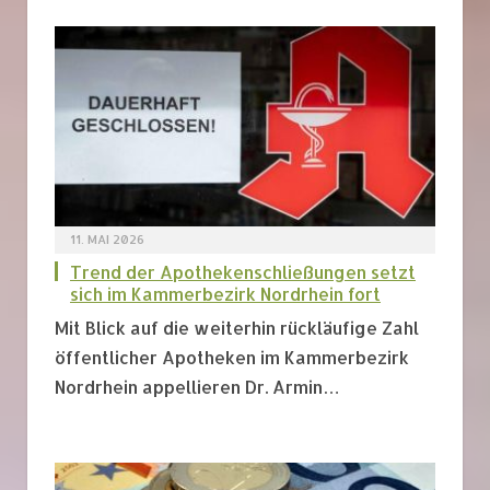
11. MAI 2026
Trend der Apothekenschließungen setzt
sich im Kammerbezirk Nordrhein fort
Mit Blick auf die weiterhin rückläufige Zahl
öffentlicher Apotheken im Kammerbezirk
Nordrhein appellieren Dr. Armin…