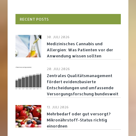
RECENT POSTS
30. JULI 2026
Medizinisches Cannabis und
Allergien: Was Patienten vor der
Anwendung wissen sollten
20. JULI 2026
Zentrales Qualitätsmanagement
fördert evidenzbasierte
Entscheidungen und umfassende
Versorgungsforschung bundesweit
13. JULI 2026
Mehrbedarf oder gut versorgt?
Mikronährstoff-Status richtig
einordnen