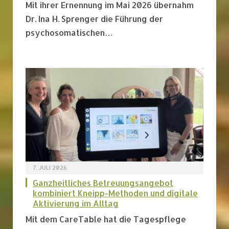
Mit ihrer Ernennung im Mai 2026 übernahm
Dr. Ina H. Sprenger die Führung der
psychosomatischen…
7. JULI 2026
Ganzheitliches Betreuungsangebot
kombiniert Kneipp-Methoden und digitale
Aktivierung im Alltag
Mit dem CareTable hat die Tagespflege