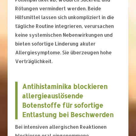
Rötungen vermindert werden. Beide
Hilfsmittel lassen sich unkompliziert in die
tägliche Routine integrieren, verursachen
keine systemischen Nebenwirkungen und
bieten sofortige Linderung akuter
Allergiesymptome. Sie überzeugen hohe
Verträglichkeit.
Antihistaminika blockieren
allergieauslösende
Botenstoffe für sofortige
Entlastung bei Beschwerden
Bei intensiven allergischen Reaktionen
blockieren oral eingenommene