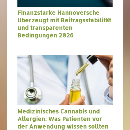
Finanzstarke Hannoversche
überzeugt mit Beitragsstabilität
und transparenten
Bedingungen 2026
Medizinisches Cannabis und
Allergien: Was Patienten vor
der Anwendung wissen sollten