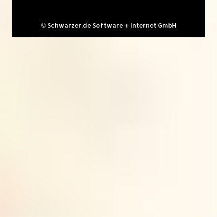
©
Schwarzer.de Software + Internet GmbH