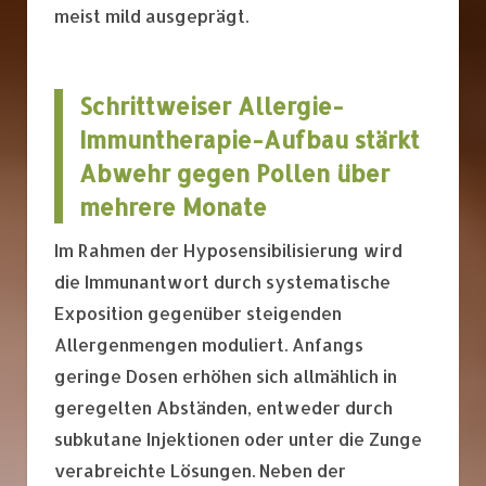
meist mild ausgeprägt.
Schrittweiser Allergie-
Immuntherapie-Aufbau stärkt
Abwehr gegen Pollen über
mehrere Monate
Im Rahmen der Hyposensibilisierung wird
die Immunantwort durch systematische
Exposition gegenüber steigenden
Allergenmengen moduliert. Anfangs
geringe Dosen erhöhen sich allmählich in
geregelten Abständen, entweder durch
subkutane Injektionen oder unter die Zunge
verabreichte Lösungen. Neben der