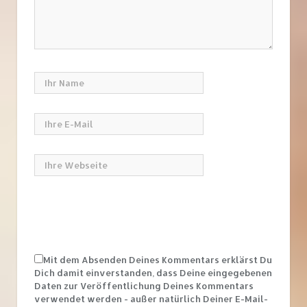
Mit dem Absenden Deines Kommentars erklärst Du
Dich damit einverstanden, dass Deine eingegebenen
Daten zur Veröffentlichung Deines Kommentars
verwendet werden - außer natürlich Deiner E-Mail-