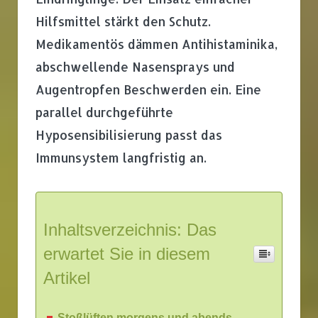
Hilfsmittel stärkt den Schutz.
Medikamentös dämmen Antihistaminika,
abschwellende Nasensprays und
Augentropfen Beschwerden ein. Eine
parallel durchgeführte
Hyposensibilisierung passt das
Immunsystem langfristig an.
Inhaltsverzeichnis: Das
erwartet Sie in diesem
Artikel
Stoßlüften morgens und abends