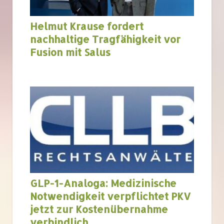
Helmut Krause fordert
nachhaltige Tragfähigkeit vor
Fusion mit Salus
GLP-1-Analoga: Medizinische
Notwendigkeit verpflichtet PKV
jetzt zur Kostenübernahme
verbindlich