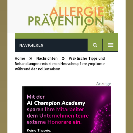
NAVIGIEREN
»
»
Home
Nachrichten
Praktische Tipps und
Behandlungen reduzieren Heuschnupfensymptome
während der Pollensaison