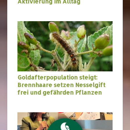
Aktivierung im Alltag
Goldafterpopulation steigt:
Brennhaare setzen Nesselgift
frei und gefährden Pflanzen