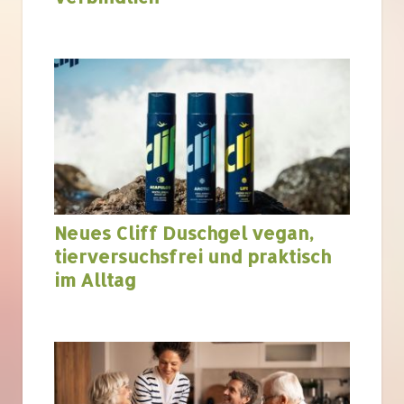
Neues Cliff Duschgel vegan,
tierversuchsfrei und praktisch
im Alltag