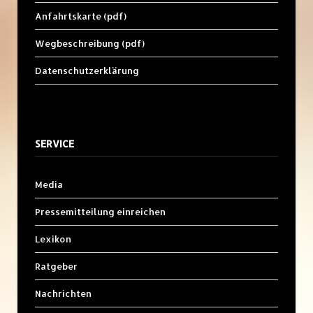
Anfahrtskarte (pdf)
Wegbeschreibung (pdf)
Datenschutzerklärung
SERVICE
Media
Pressemitteilung einreichen
Lexikon
Ratgeber
Nachrichten