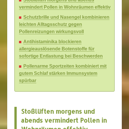
vermindert Pollen in Wohnräumen effektiv
Schutzbrille und Nasengel kombinieren
leichten Alltagsschutz gegen
Pollenreizungen wirkungsvoll
Antihistaminika blockieren
allergieauslösende Botenstoffe für
sofortige Entlastung bei Beschwerden
Pollenarme Sportzeiten kombiniert mit
gutem Schlaf stärken Immunsystem
spürbar
Stoßlüften morgens und
abends vermindert Pollen in