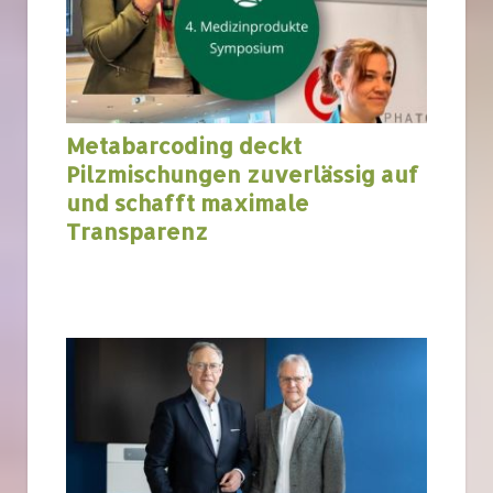
Metabarcoding deckt
Pilzmischungen zuverlässig auf
und schafft maximale
Transparenz