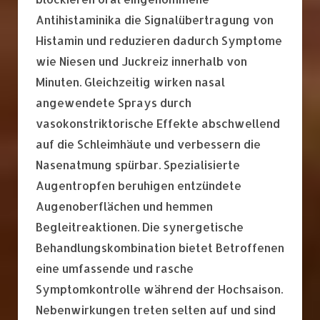
Antihistaminika die Signalübertragung von
Histamin und reduzieren dadurch Symptome
wie Niesen und Juckreiz innerhalb von
Minuten. Gleichzeitig wirken nasal
angewendete Sprays durch
vasokonstriktorische Effekte abschwellend
auf die Schleimhäute und verbessern die
Nasenatmung spürbar. Spezialisierte
Augentropfen beruhigen entzündete
Augenoberflächen und hemmen
Begleitreaktionen. Die synergetische
Behandlungskombination bietet Betroffenen
eine umfassende und rasche
Symptomkontrolle während der Hochsaison.
Nebenwirkungen treten selten auf und sind