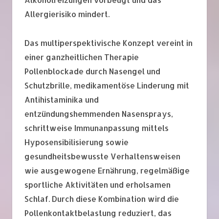
Allergierisiko mindert.
Das multiperspektivische Konzept vereint in
einer ganzheitlichen Therapie
Pollenblockade durch Nasengel und
Schutzbrille, medikamentöse Linderung mit
Antihistaminika und
entzündungshemmenden Nasensprays,
schrittweise Immunanpassung mittels
Hyposensibilisierung sowie
gesundheitsbewusste Verhaltensweisen
wie ausgewogene Ernährung, regelmäßige
sportliche Aktivitäten und erholsamen
Schlaf. Durch diese Kombination wird die
Pollenkontaktbelastung reduziert, das