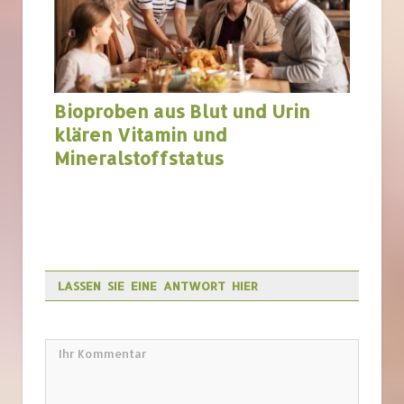
Bioproben aus Blut und Urin
klären Vitamin und
Mineralstoffstatus
LASSEN SIE EINE ANTWORT HIER