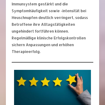
Immunsystem gestärkt und die
Symptomhäufigkeit sowie -intensität bei
Heuschnupfen deutlich verringert, sodass
Betroffene ihre Alltagstätigkeiten
ungehindert fortführen können.
Regelmäßige klinische Erfolgskontrollen
sichern Anpassungen und erhöhen
Therapieerfolg.