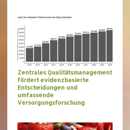
Zentrales Qualitätsmanagement
fördert evidenzbasierte
Entscheidungen und
umfassende
Versorgungsforschung
bundesweit