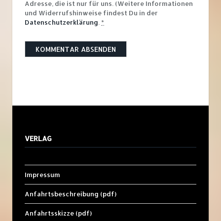
Adresse, die ist nur für uns. (Weitere Informationen
und Widerrufshinweise findest Du in der
Datenschutzerklärung
.
*
VERLAG
Impressum
Anfahrtsbeschreibung (pdf)
Anfahrtsskizze (pdf)