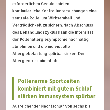
erforderlichen Geduld spielen
kontinuierliche Kontrolluntersuchungen eine
zentrale Rolle, um Wirksamkeit und
Verträglichkeit zu sichern. Nach Abschluss
des Behandlungszyklus kann die Intensität
der Pollenallergiesymptome nachhaltig
abnehmen und die individuelle
Allergiebelastung spürbar sinken. Der
Allergiedruck nimmt ab.
Pollenarme Sportzeiten
kombiniert mit gutem Schlaf
stärken Immunsystem spürbar
Ausreichender Nachtschlaf von sechs bis