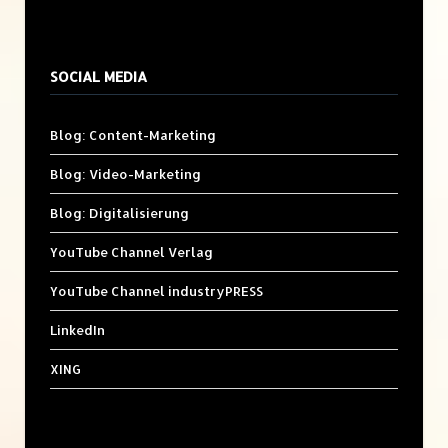
SOCIAL MEDIA
Blog: Content-Marketing
Blog: Video-Marketing
Blog: Digitalisierung
YouTube Channel Verlag
YouTube Channel industryPRESS
LinkedIn
XING