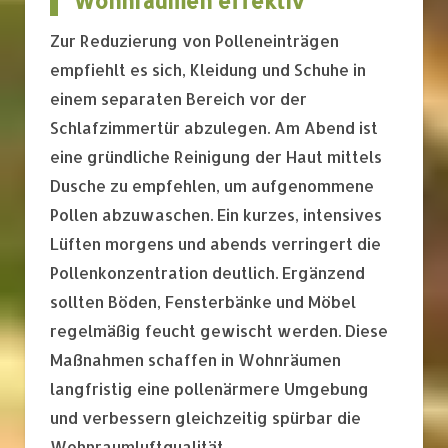
Wohnräumen effektiv
Zur Reduzierung von Polleneinträgen
empfiehlt es sich, Kleidung und Schuhe in
einem separaten Bereich vor der
Schlafzimmertür abzulegen. Am Abend ist
eine gründliche Reinigung der Haut mittels
Dusche zu empfehlen, um aufgenommene
Pollen abzuwaschen. Ein kurzes, intensives
Lüften morgens und abends verringert die
Pollenkonzentration deutlich. Ergänzend
sollten Böden, Fensterbänke und Möbel
regelmäßig feucht gewischt werden. Diese
Maßnahmen schaffen in Wohnräumen
langfristig eine pollenärmere Umgebung
und verbessern gleichzeitig spürbar die
Wohnraumluftqualität.