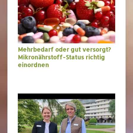
Mehrbedarf oder gut versorgt?
Mikronährstoff-Status richtig
einordnen