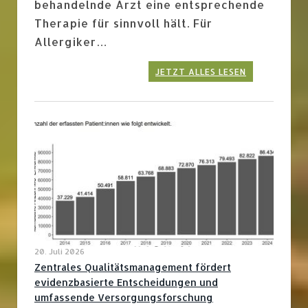
behandelnde Arzt eine entsprechende
Therapie für sinnvoll hält. Für
Allergiker…
JETZT ALLES LESEN
20. Juli 2026
Zentrales Qualitätsmanagement fördert
evidenzbasierte Entscheidungen und
umfassende Versorgungsforschung