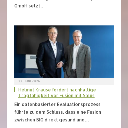
GmbH setzt…
22. JUNI 2026
Helmut Krause fordert nachhaltige
Tragfähigkeit vor Fusion mit Salus
Ein datenbasierter Evaluationsprozess
führte zu dem Schluss, dass eine Fusion
zwischen BIG direkt gesund und…