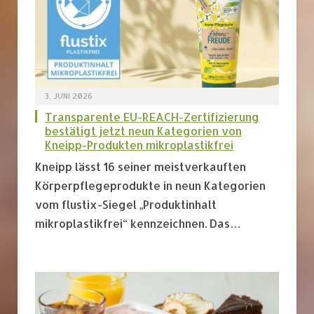
3. JUNI 2026
Transparente EU-REACH-Zertifizierung
bestätigt jetzt neun Kategorien von
Kneipp-Produkten mikroplastikfrei
Kneipp lässt 16 seiner meistverkauften
Körperpflegeprodukte in neun Kategorien
vom flustix-Siegel „Produktinhalt
mikroplastikfrei“ kennzeichnen. Das…