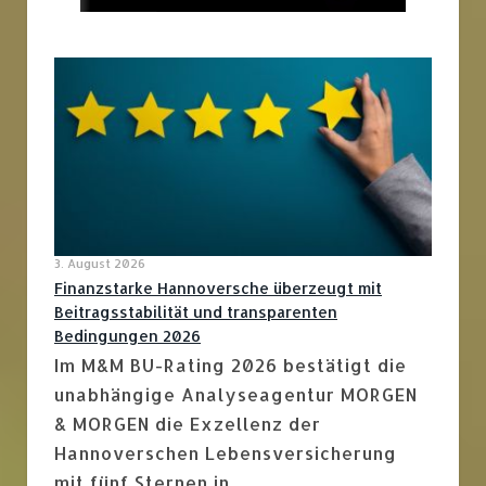
3. August 2026
Finanzstarke Hannoversche überzeugt mit
Beitragsstabilität und transparenten
Bedingungen 2026
Im M&M BU-Rating 2026 bestätigt die
unabhängige Analyseagentur MORGEN
& MORGEN die Exzellenz der
Hannoverschen Lebensversicherung
mit fünf Sternen in…