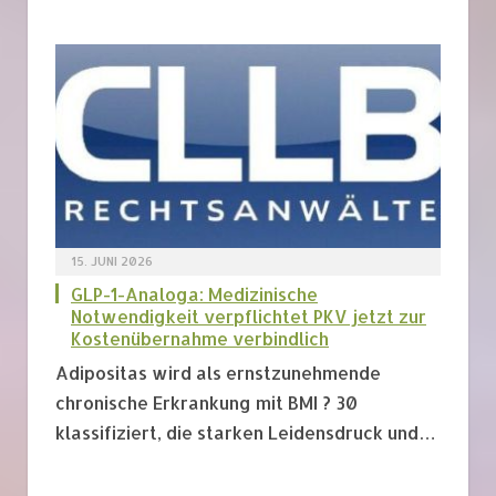
15. JUNI 2026
GLP-1-Analoga: Medizinische
Notwendigkeit verpflichtet PKV jetzt zur
Kostenübernahme verbindlich
Adipositas wird als ernstzunehmende
chronische Erkrankung mit BMI ? 30
klassifiziert, die starken Leidensdruck und…