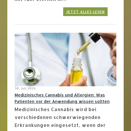
JETZT ALLES LESEN
30. Juli 2026
Medizinisches Cannabis und Allergien: Was
Patienten vor der Anwendung wissen sollten
Medizinisches Cannabis wird bei
verschiedenen schwerwiegenden
Erkrankungen eingesetzt, wenn der