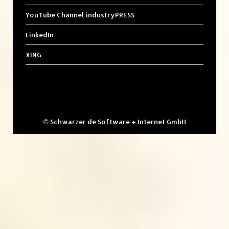
YouTube Channel industryPRESS
LinkedIn
XING
©
Schwarzer.de Software + Internet GmbH