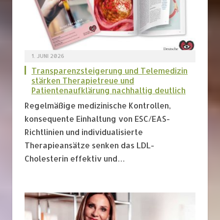
1. JUNI 2026
Transparenzsteigerung und Telemedizin
stärken Therapietreue und
Patientenaufklärung nachhaltig deutlich
Regelmäßige medizinische Kontrollen,
konsequente Einhaltung von ESC/EAS-
Richtlinien und individualisierte
Therapieansätze senken das LDL-
Cholesterin effektiv und…