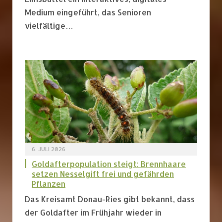
Medium eingeführt, das Senioren
vielfältige…
6. JULI 2026
Goldafterpopulation steigt: Brennhaare
setzen Nesselgift frei und gefährden
Pflanzen
Das Kreisamt Donau-Ries gibt bekannt, dass
der Goldafter im Frühjahr wieder in