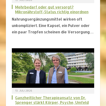
Mehrbedarf oder gut versorgt?
Mikronährstoff-Status richtig einordnen
Nahrungsergänzungsmittel wirken oft
unkompliziert. Eine Kapsel, ein Pulver oder
ein paar Tropfen scheinen die Versorgung…
13. JULI 2026
Ganzheitlicher Therapieansatz von Dr.
Sprenger stärkt Körper, Psyche, Umfeld