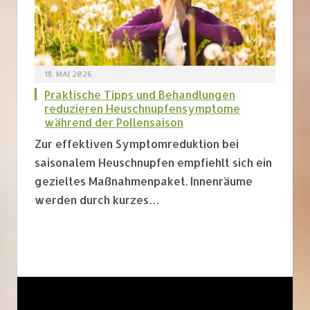
18. MAI 2026
Praktische Tipps und Behandlungen
reduzieren Heuschnupfensymptome
während der Pollensaison
Zur effektiven Symptomreduktion bei
saisonalem Heuschnupfen empfiehlt sich ein
gezieltes Maßnahmenpaket. Innenräume
werden durch kurzes…