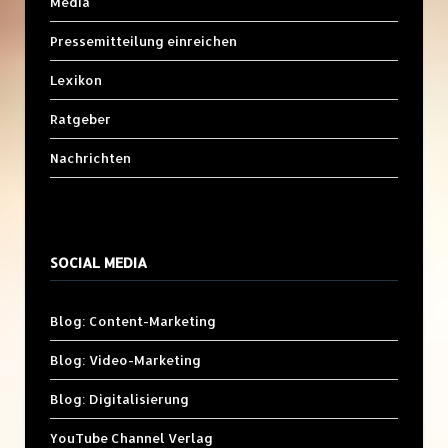
Media
Pressemitteilung einreichen
Lexikon
Ratgeber
Nachrichten
SOCIAL MEDIA
Blog: Content-Marketing
Blog: Video-Marketing
Blog: Digitalisierung
YouTube Channel Verlag