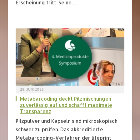
Erscheinung tritt. Seine…
29. JUNI 2026
Metabarcoding deckt Pilzmischungen
zuverlässig auf und schafft maximale
Transparenz
Pilzpulver und Kapseln sind mikroskopisch
schwer zu prüfen. Das akkreditierte
Metabarcoding-Verfahren der lifeprint