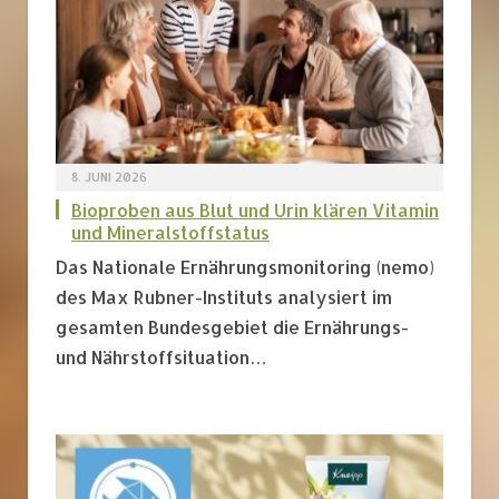
8. JUNI 2026
Bioproben aus Blut und Urin klären Vitamin
und Mineralstoffstatus
Das Nationale Ernährungsmonitoring (nemo)
des Max Rubner-Instituts analysiert im
gesamten Bundesgebiet die Ernährungs-
und Nährstoffsituation…