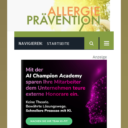
NAVIGIEREN:
STARTSEITE