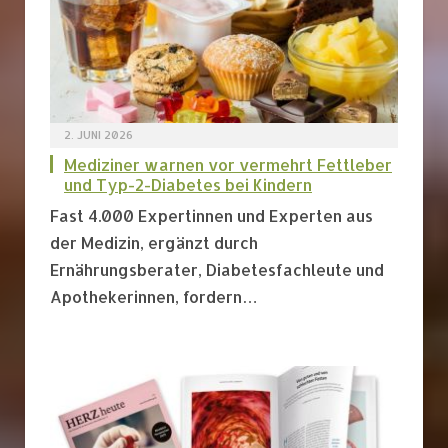
2. JUNI 2026
Mediziner warnen vor vermehrt Fettleber
und Typ-2-Diabetes bei Kindern
Fast 4.000 Expertinnen und Experten aus
der Medizin, ergänzt durch
Ernährungsberater, Diabetesfachleute und
Apothekerinnen, fordern…