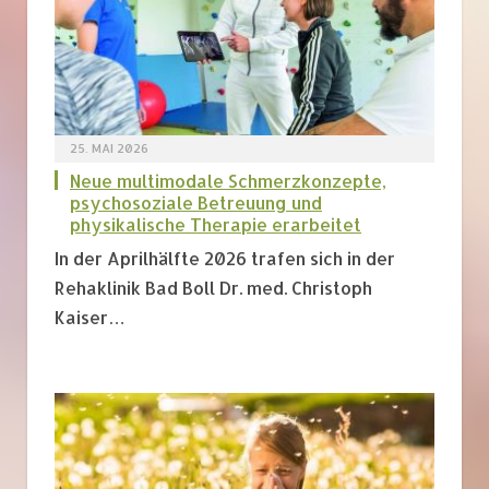
25. MAI 2026
Neue multimodale Schmerzkonzepte,
psychosoziale Betreuung und
physikalische Therapie erarbeitet
In der Aprilhälfte 2026 trafen sich in der
Rehaklinik Bad Boll Dr. med. Christoph
Kaiser…