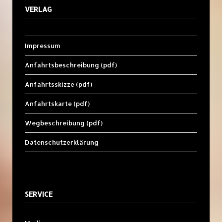
VERLAG
Impressum
Anfahrtsbeschreibung (pdf)
Anfahrtsskizze (pdf)
Anfahrtskarte (pdf)
Wegbeschreibung (pdf)
Datenschutzerklärung
SERVICE