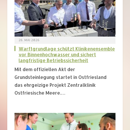
26. MAI 2026
Warftgrundlage schützt Klinikenensemble
vor Binnenhochwasser und sichert
langfristige Betriebssicherheit
Mit dem offiziellen Akt der
Grundsteinlegung startet in Ostfriesland
das ehrgeizige Projekt Zentralklinik
Ostfriesische Meere.…