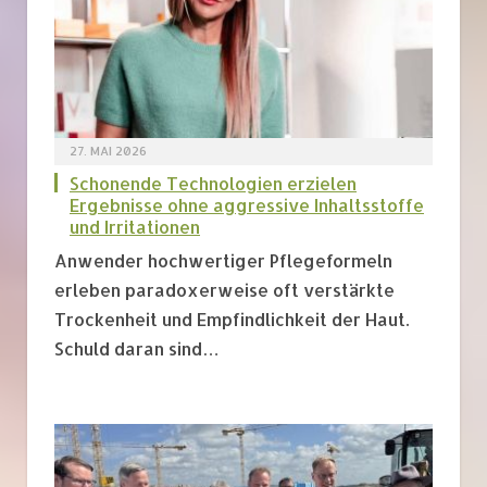
27. MAI 2026
Schonende Technologien erzielen
Ergebnisse ohne aggressive Inhaltsstoffe
und Irritationen
Anwender hochwertiger Pflegeformeln
erleben paradoxerweise oft verstärkte
Trockenheit und Empfindlichkeit der Haut.
Schuld daran sind…