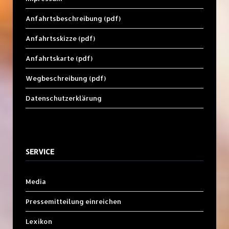
Anfahrtsbeschreibung (pdf)
Anfahrtsskizze (pdf)
Anfahrtskarte (pdf)
Wegbeschreibung (pdf)
Datenschutzerklärung
SERVICE
Media
Pressemitteilung einreichen
Lexikon