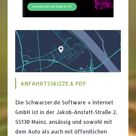
ANFAHRTSSKIZZE & PDF
Die Schwarzer.de Software + Internet
GmbH ist in der Jakob-Anstatt-Straße 2,
55130 Mainz, ansässig und sowohl mit
dem Auto als auch mit öffentlichen