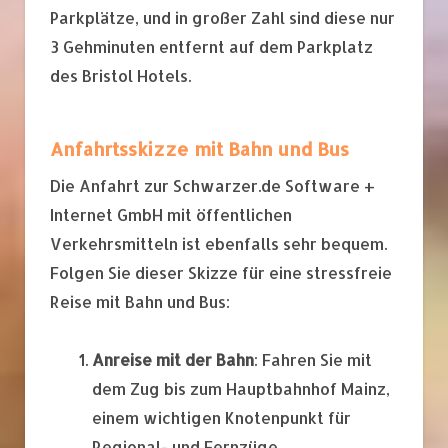
Parkplätze, und in großer Zahl sind diese nur
3 Gehminuten entfernt auf dem Parkplatz
des Bristol Hotels.
Anfahrtsskizze mit Bahn und Bus
Die Anfahrt zur Schwarzer.de Software +
Internet GmbH mit öffentlichen
Verkehrsmitteln ist ebenfalls sehr bequem.
Folgen Sie dieser Skizze für eine stressfreie
Reise mit Bahn und Bus:
Anreise mit der Bahn
: Fahren Sie mit
dem Zug bis zum Hauptbahnhof Mainz,
einem wichtigen Knotenpunkt für
Regional- und Fernzüge.