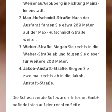
Weisenau/Großberg in Richtung Mainz-
Innenstadt.
Max-Hufschmidt-Straße
: Nach der
Ausfahrt fahren Sie etwa 200 Meter
auf der Max-Hufschmidt-Straße
weiter.
Weber-Straße
: Biegen Sie rechts in die
Weber-Straße ab und folgen Sie dieser
für weitere 200 Meter.
Jakob-Anstatt-Straße
: Biegen Sie
zweimal rechts ab in die Jakob-
Anstatt-Straße.
Die Schwarzer.de Software + Internet GmbH
befindet sich auf der rechten Seite.