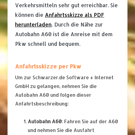
Verkehrsmitteln sehr gut erreichbar. Sie
können die
Anfahrtsskizze als PDF
herunterladen
. Durch die Nähe zur
Autobahn A60 ist die Anreise mit dem
Pkw schnell und bequem.
Anfahrtsskizze per Pkw
Um zur Schwarzer.de Software + Internet
GmbH zu gelangen, nehmen Sie die
Autobahn A60 und folgen dieser
Anfahrtsbeschreibung:
Autobahn A60
: Fahren Sie auf der A60
und nehmen Sie die Ausfahrt