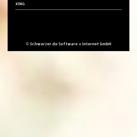
XING
©
Schwarzer.de Software + Internet GmbH