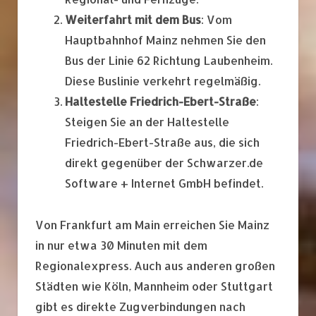
Weiterfahrt mit dem Bus
: Vom
Hauptbahnhof Mainz nehmen Sie den
Bus der Linie 62 Richtung Laubenheim.
Diese Buslinie verkehrt regelmäßig.
Haltestelle Friedrich-Ebert-Straße
:
Steigen Sie an der Haltestelle
Friedrich-Ebert-Straße aus, die sich
direkt gegenüber der Schwarzer.de
Software + Internet GmbH befindet.
Von Frankfurt am Main erreichen Sie Mainz
in nur etwa 30 Minuten mit dem
Regionalexpress. Auch aus anderen großen
Städten wie Köln, Mannheim oder Stuttgart
gibt es direkte Zugverbindungen nach