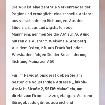
Die A60 ist eine zentrale Verkehrsader der
Region und ermöglicht eine schnelle Anfahrt
aus verschiedenen Richtungen. Aus dem
Süden, z.B. aus Ludwigshafen oder
Mannheim, nehmen Sie die A61 zur A60 und
nutzen die Ausfahrt Weisenau/Großberg.
Aus dem Osten, z.B. aus Frankfurt oder
Wiesbaden, folgen Sie der Beschilderung
Richtung Mainz zur A60.
Für Ihr Navigationsgerät geben Sie am
besten die vollständige Adresse
„Jakob-
Anstatt-Straße 2, 55130 Mainz“
ein, um
direkt zum Firmensitz zu gelangen. Vor dem
Bürogebäude gibt es ausreichend