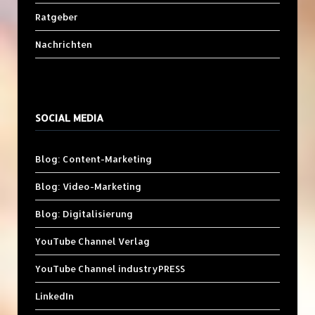
Ratgeber
Nachrichten
SOCIAL MEDIA
Blog: Content-Marketing
Blog: Video-Marketing
Blog: Digitalisierung
YouTube Channel Verlag
YouTube Channel industryPRESS
LinkedIn