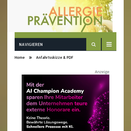
NAVIGIEREN
»
Home
Anfahrtsskizze & PDF