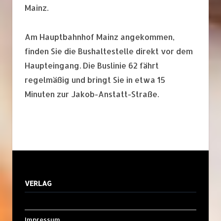
Mainz.
Am Hauptbahnhof Mainz angekommen,
finden Sie die Bushaltestelle direkt vor dem
Haupteingang. Die Buslinie 62 fährt
regelmäßig und bringt Sie in etwa 15
Minuten zur Jakob-Anstatt-Straße.
VERLAG
Impressum