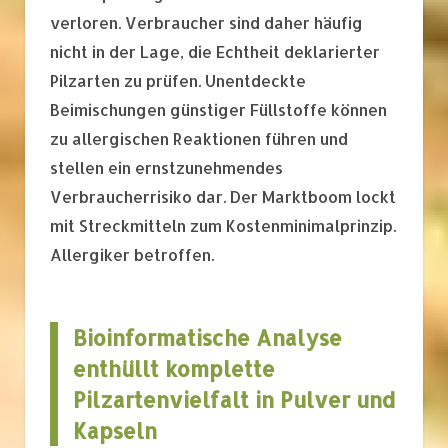
verloren. Verbraucher sind daher häufig
nicht in der Lage, die Echtheit deklarierter
Pilzarten zu prüfen. Unentdeckte
Beimischungen günstiger Füllstoffe können
zu allergischen Reaktionen führen und
stellen ein ernstzunehmendes
Verbraucherrisiko dar. Der Marktboom lockt
mit Streckmitteln zum Kostenminimalprinzip.
Allergiker betroffen.
Bioinformatische Analyse
enthüllt komplette
Pilzartenvielfalt in Pulver und
Kapseln