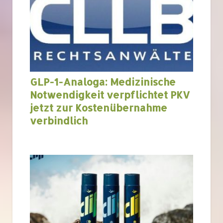
GLP-1-Analoga: Medizinische
Notwendigkeit verpflichtet PKV
jetzt zur Kostenübernahme
verbindlich