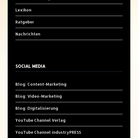
Lexikon
Ratgeber
Nachrichten
SOCIAL MEDIA
Blog: Content-Marketing
Blog: Video-Marketing
Blog: Digitalisierung
YouTube Channel Verlag
YouTube Channel industryPRESS