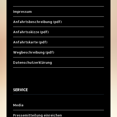
Impressum
Anfahrtsbeschreibung (pdf)
Anfahrtsskizze (pdf)
Anfahrtskarte (pdf)
Wegbeschreibung (pdf)
Datenschutzerklärung
SERVICE
Media
Pressemitteilung einreichen