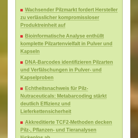
Wachsender Pilzmarkt fordert Hersteller
zu verlässlicher kompromissloser
Produktreinheit auf
Bioinformatische Analyse enthüllt
komplette Pilzartenvielfalt in Pulver und
Kapseln
DNA-Barcodes identifizieren Pilzarten
und Verfälschungen in Pulver- und
Kapselproben
Echtheitsnachweis für Pilz-
Nutraceuticals: Metabarcoding stärkt
deutlich Effizienz und
Lieferkettensicherheit
Akkreditierte TCF2-Methoden decken
Pilz-, Pflanzen- und Tieranalysen
lückenlos ab