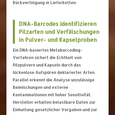
Rückverfolgung in Lieferketten.
DNA-Barcodes identifizieren
Pilzarten und Verfälschungen
in Pulver- und Kapselproben
Ein DNA-basiertes Metabarcoding-
Verfahren sichert die Echtheit von
Pilzpulvern und Kapseln durch das
lückenlose Aufspüren deklarierter Arten.
Parallel erkennt die Analyse unzulässige
Beimischungen und externe
Kontaminationen mit hoher Sensitivität.
Hersteller erhalten belastbare Daten zur
Einhaltung gesetzlicher Vorgaben und zur