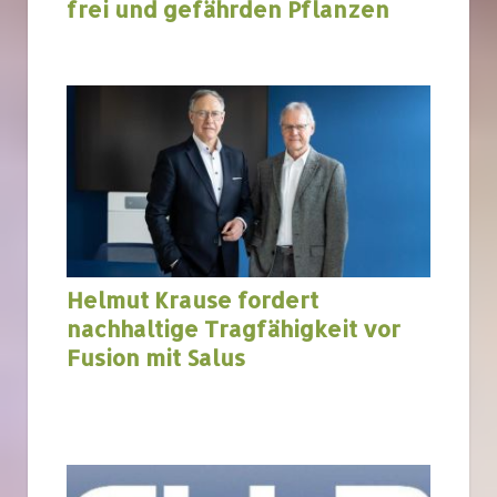
frei und gefährden Pflanzen
Helmut Krause fordert
nachhaltige Tragfähigkeit vor
Fusion mit Salus