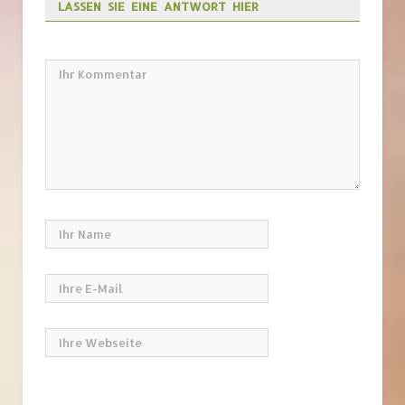
LASSEN SIE EINE ANTWORT HIER