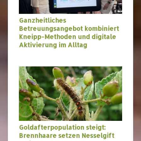
Ganzheitliches
Betreuungsangebot kombiniert
Kneipp-Methoden und digitale
Aktivierung im Alltag
Goldafterpopulation steigt:
Brennhaare setzen Nesselgift