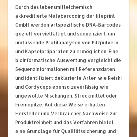
Durch das lebensmittelchemisch
akkreditierte Metabarcoding der lifeprint
GmbH werden artspezifische DNA-Barcodes
gezielt vervielfältigt und sequenziert, um
umfassende Profilanalysen von Pilzpulvern
und Kapselpräparaten zu ermöglichen. Eine
bioinformatische Auswertung vergleicht die
Sequenzinformationen mit Referenzdaten
und identifiziert deklarierte Arten wie Reishi
und Cordyceps ebenso zuverlässig wie
ungewollte Mischungen, Streckmittel oder
Fremdpilze. Auf diese Weise erhalten
Hersteller und Verbraucher Nachweise zur
Produktreinheit und das Verfahren bietet
eine Grundlage für Qualitätssicherung und