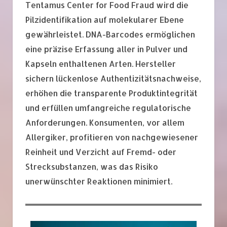
Tentamus Center for Food Fraud wird die
Pilzidentifikation auf molekularer Ebene
gewährleistet. DNA-Barcodes ermöglichen
eine präzise Erfassung aller in Pulver und
Kapseln enthaltenen Arten. Hersteller
sichern lückenlose Authentizitätsnachweise,
erhöhen die transparente Produktintegrität
und erfüllen umfangreiche regulatorische
Anforderungen. Konsumenten, vor allem
Allergiker, profitieren von nachgewiesener
Reinheit und Verzicht auf Fremd- oder
Strecksubstanzen, was das Risiko
unerwünschter Reaktionen minimiert.