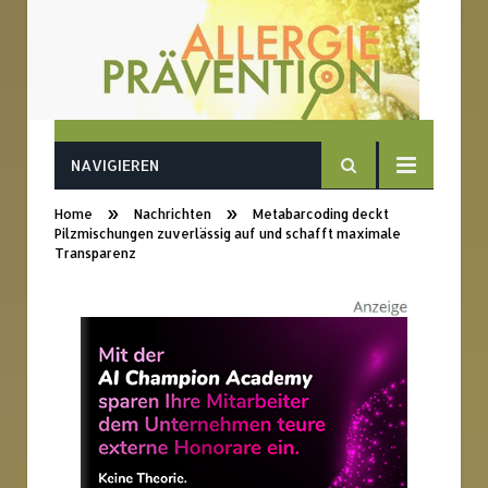
NAVIGIEREN
»
»
Home
Nachrichten
Metabarcoding deckt
Pilzmischungen zuverlässig auf und schafft maximale
Transparenz