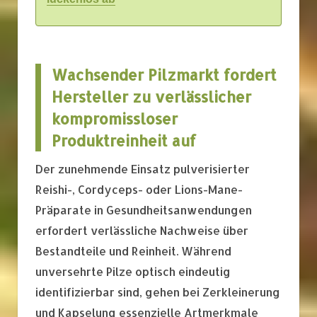
Wachsender Pilzmarkt fordert
Hersteller zu verlässlicher
kompromissloser
Produktreinheit auf
Der zunehmende Einsatz pulverisierter
Reishi-, Cordyceps- oder Lions-Mane-
Präparate in Gesundheitsanwendungen
erfordert verlässliche Nachweise über
Bestandteile und Reinheit. Während
unversehrte Pilze optisch eindeutig
identifizierbar sind, gehen bei Zerkleinerung
und Kapselung essenzielle Artmerkmale