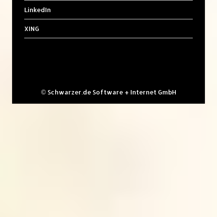
LinkedIn
XING
©
Schwarzer.de Software + Internet GmbH