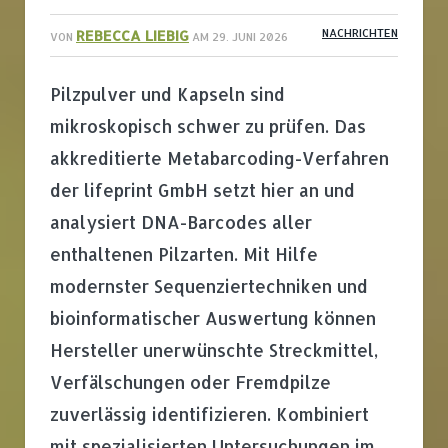
REBECCA LIEBIG
NACHRICHTEN
VON
AM
29. JUNI 2026
Pilzpulver und Kapseln sind
mikroskopisch schwer zu prüfen. Das
akkreditierte Metabarcoding-Verfahren
der lifeprint GmbH setzt hier an und
analysiert DNA-Barcodes aller
enthaltenen Pilzarten. Mit Hilfe
modernster Sequenziertechniken und
bioinformatischer Auswertung können
Hersteller unerwünschte Streckmittel,
Verfälschungen oder Fremdpilze
zuverlässig identifizieren. Kombiniert
mit spezialisierten Untersuchungen im