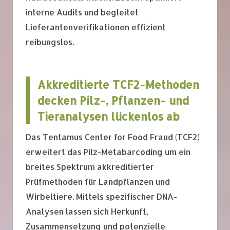
interne Audits und begleitet
Lieferantenverifikationen effizient
reibungslos.
Akkreditierte TCF2-Methoden
decken Pilz-, Pflanzen- und
Tieranalysen lückenlos ab
Das Tentamus Center for Food Fraud (TCF2)
erweitert das Pilz-Metabarcoding um ein
breites Spektrum akkreditierter
Prüfmethoden für Landpflanzen und
Wirbeltiere. Mittels spezifischer DNA-
Analysen lassen sich Herkunft,
Zusammensetzung und potenzielle