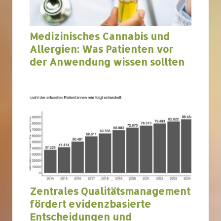
Medizinisches Cannabis und
Allergien: Was Patienten vor
der Anwendung wissen sollten
Zentrales Qualitätsmanagement
fördert evidenzbasierte
Entscheidungen und