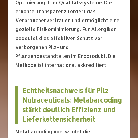
Optimierung ihrer Qualitätssysteme. Die
erhöhte Transparenz fördert das
Verbrauchervertrauen und ermöglicht eine
gezielte Risikominimierung. Für Allergiker
bedeutet dies effektiven Schutz vor
verborgenen Pilz- und
Pflanzenbestandteilen im Endprodukt. Die
Methode ist international akkreditiert.
Echtheitsnachweis für Pilz-
Nutraceuticals: Metabarcoding
stärkt deutlich Effizienz und
Lieferkettensicherheit
Metabarcoding überwindet die