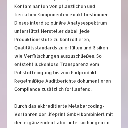
Kontaminanten von pflanzlichen und
tierischen Komponenten exakt bestimmen.
Dieses interdisziplinäre Analysespektrum
unterstützt Hersteller dabei, jede
Produktionsstufe zu kontrollieren,
Qualitätsstandards zu erfüllen und Risiken
wie Verfälschungen auszuschließen. So
entsteht lückenlose Transparenz vom
Rohstoffeingang bis zum Endprodukt.
Regelmäßige Auditberichte dokumentieren
Compliance zusätzlich fortlaufend.
Durch das akkreditierte Metabarcoding-
Verfahren der lifeprint GmbH kombiniert mit
den ergänzenden Laboruntersuchungen im