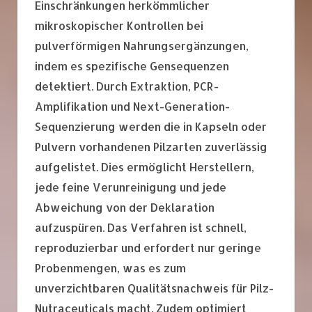
Einschränkungen herkömmlicher
mikroskopischer Kontrollen bei
pulverförmigen Nahrungsergänzungen,
indem es spezifische Gensequenzen
detektiert. Durch Extraktion, PCR-
Amplifikation und Next-Generation-
Sequenzierung werden die in Kapseln oder
Pulvern vorhandenen Pilzarten zuverlässig
aufgelistet. Dies ermöglicht Herstellern,
jede feine Verunreinigung und jede
Abweichung von der Deklaration
aufzuspüren. Das Verfahren ist schnell,
reproduzierbar und erfordert nur geringe
Probenmengen, was es zum
unverzichtbaren Qualitätsnachweis für Pilz-
Nutraceuticals macht. Zudem optimiert