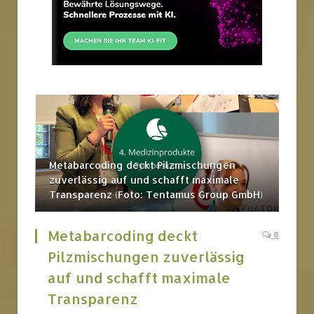
Metabarcoding deckt Pilzmischungen
zuverlässig auf und schafft maximale
Transparenz (Foto: Tentamus Group GmbH)
Metabarcoding deckt
0
Pilzmischungen zuverlässig
auf und schafft maximale
Transparenz