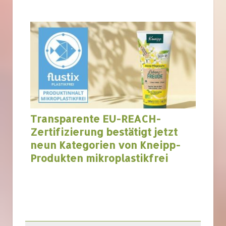
Transparente EU-REACH-
Zertifizierung bestätigt jetzt
neun Kategorien von Kneipp-
Produkten mikroplastikfrei