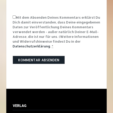
Mit dem Absenden Deines Kommentars erklärst Du
Dich damit einverstanden, dass Deine eingegebenen
Daten zur Veröffentlichung Deines Kommentars
verwendet werden - außer natürlich Deiner E-Mail-
Adresse, die ist nur für uns. (Weitere Informationen
und Widerrufshinweise findest Du in der
Datenschutzerklärung
.
*
VERLAG