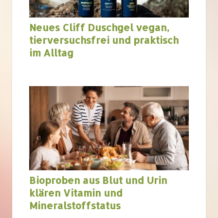
Neues Cliff Duschgel vegan,
tierversuchsfrei und praktisch
im Alltag
Bioproben aus Blut und Urin
klären Vitamin und
Mineralstoffstatus