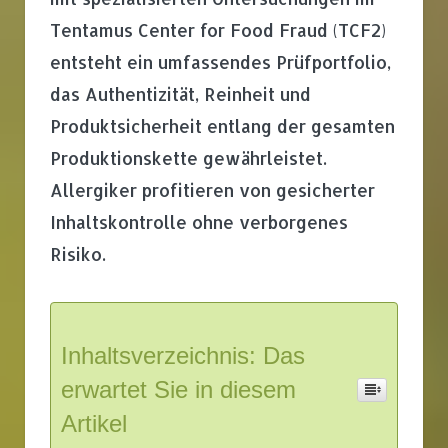
Tentamus Center for Food Fraud (TCF2)
entsteht ein umfassendes Prüfportfolio,
das Authentizität, Reinheit und
Produktsicherheit entlang der gesamten
Produktionskette gewährleistet.
Allergiker profitieren von gesicherter
Inhaltskontrolle ohne verborgenes
Risiko.
Inhaltsverzeichnis: Das
erwartet Sie in diesem
Artikel