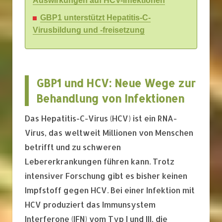
Auswirkungen auf HCV-Infektionen
GBP1 unterstützt Hepatitis-C-
Virusbildung und -freisetzung
GBP1 und HCV: Neue Wege zur
Behandlung von Infektionen
Das Hepatitis-C-Virus (HCV) ist ein RNA-
Virus, das weltweit Millionen von Menschen
betrifft und zu schweren
Lebererkrankungen führen kann. Trotz
intensiver Forschung gibt es bisher keinen
Impfstoff gegen HCV. Bei einer Infektion mit
HCV produziert das Immunsystem
Interferone (IFN) vom Typ I und III, die