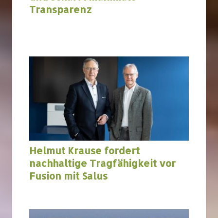
Transparenz
Helmut Krause fordert
nachhaltige Tragfähigkeit vor
Fusion mit Salus