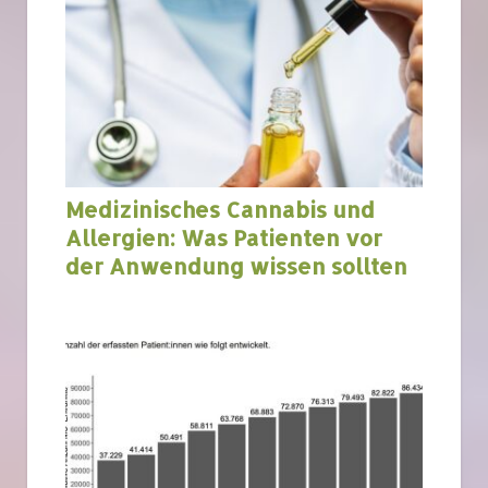
Medizinisches Cannabis und
Allergien: Was Patienten vor
der Anwendung wissen sollten