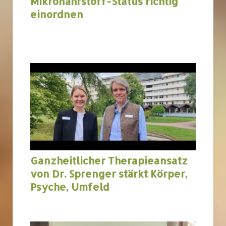
Mikronährstoff-Status richtig
einordnen
Ganzheitlicher Therapieansatz
von Dr. Sprenger stärkt Körper,
Psyche, Umfeld