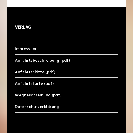
VERLAG
Impressum
Anfahrtsbeschreibung (pdf)
Anfahrtsskizze (pdf)
Anfahrtskarte (pdf)
Wegbeschreibung (pdf)
Datenschutzerklärung