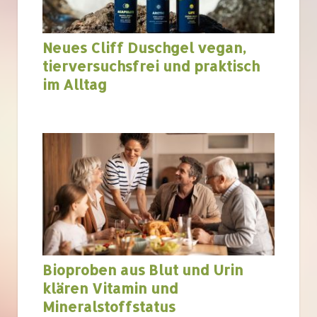
Neues Cliff Duschgel vegan,
tierversuchsfrei und praktisch
im Alltag
Bioproben aus Blut und Urin
klären Vitamin und
Mineralstoffstatus