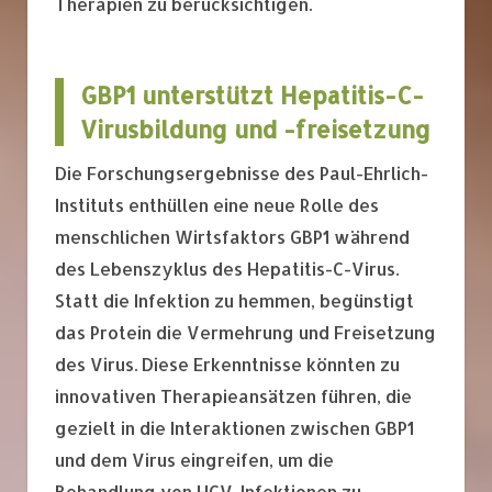
Therapien zu berücksichtigen.
GBP1 unterstützt Hepatitis-C-
Virusbildung und -freisetzung
Die Forschungsergebnisse des Paul-Ehrlich-
Instituts enthüllen eine neue Rolle des
menschlichen Wirtsfaktors GBP1 während
des Lebenszyklus des Hepatitis-C-Virus.
Statt die Infektion zu hemmen, begünstigt
das Protein die Vermehrung und Freisetzung
des Virus. Diese Erkenntnisse könnten zu
innovativen Therapieansätzen führen, die
gezielt in die Interaktionen zwischen GBP1
und dem Virus eingreifen, um die
Behandlung von HCV-Infektionen zu