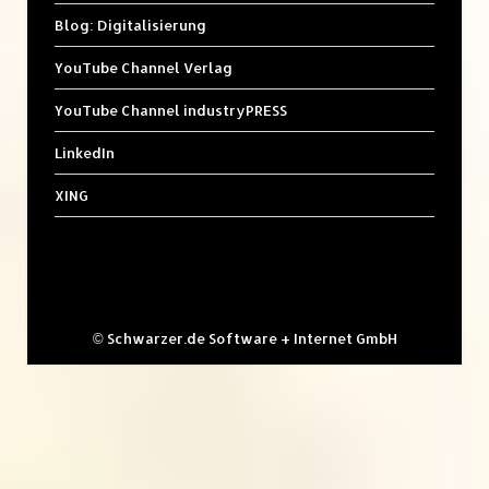
Blog: Digitalisierung
YouTube Channel Verlag
YouTube Channel industryPRESS
LinkedIn
XING
©
Schwarzer.de Software + Internet GmbH