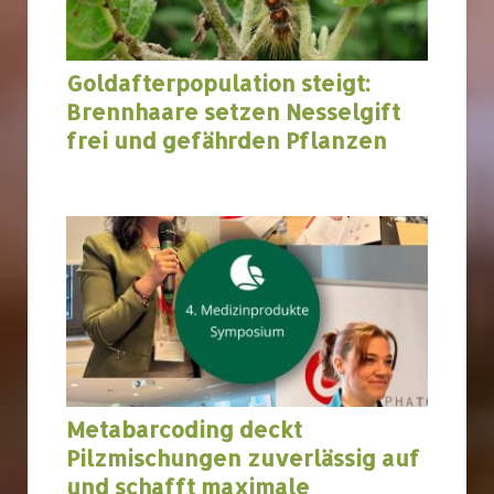
Goldafterpopulation steigt:
Brennhaare setzen Nesselgift
frei und gefährden Pflanzen
Metabarcoding deckt
Pilzmischungen zuverlässig auf
und schafft maximale