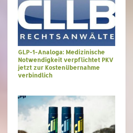
GLP-1-Analoga: Medizinische
Notwendigkeit verpflichtet PKV
jetzt zur Kostenübernahme
verbindlich