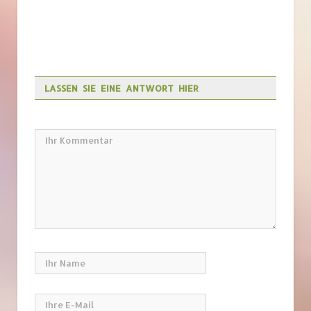
LASSEN SIE EINE ANTWORT HIER