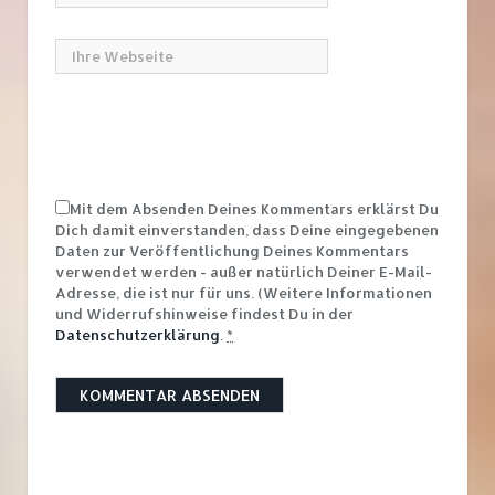
Mit dem Absenden Deines Kommentars erklärst Du
Dich damit einverstanden, dass Deine eingegebenen
Daten zur Veröffentlichung Deines Kommentars
verwendet werden - außer natürlich Deiner E-Mail-
Adresse, die ist nur für uns. (Weitere Informationen
und Widerrufshinweise findest Du in der
Datenschutzerklärung
.
*