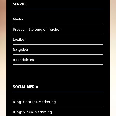
SERVICE
Media
Pressemitteilung einreichen
Lexikon
Ratgeber
Nachrichten
SOCIAL MEDIA
Blog: Content-Marketing
Blog: Video-Marketing