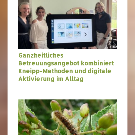
Ganzheitliches
Betreuungsangebot kombiniert
Kneipp-Methoden und digitale
Aktivierung im Alltag