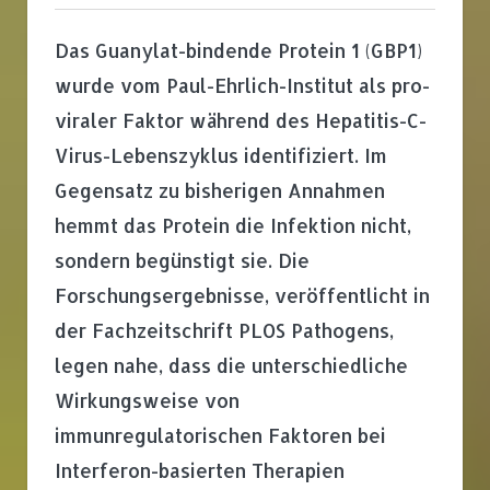
Das Guanylat-bindende Protein 1 (GBP1)
wurde vom Paul-Ehrlich-Institut als pro-
viraler Faktor während des Hepatitis-C-
Virus-Lebenszyklus identifiziert. Im
Gegensatz zu bisherigen Annahmen
hemmt das Protein die Infektion nicht,
sondern begünstigt sie. Die
Forschungsergebnisse, veröffentlicht in
der Fachzeitschrift PLOS Pathogens,
legen nahe, dass die unterschiedliche
Wirkungsweise von
immunregulatorischen Faktoren bei
Interferon-basierten Therapien