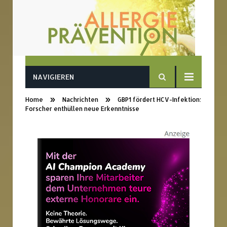
NAVIGIEREN
»
»
Home
Nachrichten
GBP1 fördert HCV-Infektion:
Forscher enthüllen neue Erkenntnisse