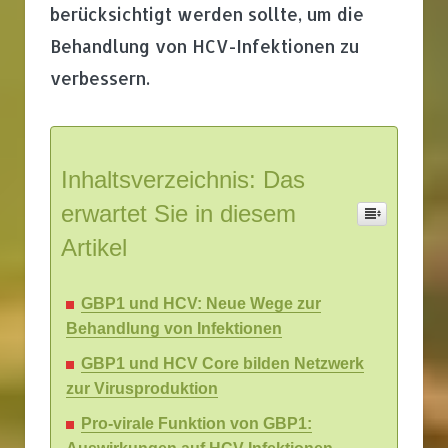
berücksichtigt werden sollte, um die
Behandlung von HCV-Infektionen zu
verbessern.
Inhaltsverzeichnis: Das
erwartet Sie in diesem
Artikel
GBP1 und HCV: Neue Wege zur
Behandlung von Infektionen
GBP1 und HCV Core bilden Netzwerk
zur Virusproduktion
Pro-virale Funktion von GBP1: