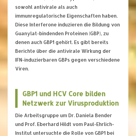
sowohl antivirale als auch
immunregulatorische Eigenschaften haben.
Diese Interferone induzieren die Bildung von
Guanylat-bindenden Proteinen (GBP), zu
denen auch GBP1 gehört. Es gibt bereits
Berichte über die antivirale Wirkung der
IFN-induzierbaren GBPs gegen verschiedene
Viren.
GBP1 und HCV Core bilden
Netzwerk zur Virusproduktion
Die Arbeitsgruppe um Dr. Daniela Bender
und Prof. Eberhard Hildt vom Paul-Ehrlich-
Institut untersuchte die Rolle von GBP1 bei