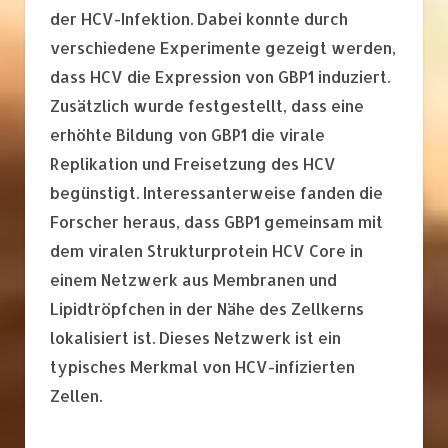
der HCV-Infektion. Dabei konnte durch
verschiedene Experimente gezeigt werden,
dass HCV die Expression von GBP1 induziert.
Zusätzlich wurde festgestellt, dass eine
erhöhte Bildung von GBP1 die virale
Replikation und Freisetzung des HCV
begünstigt. Interessanterweise fanden die
Forscher heraus, dass GBP1 gemeinsam mit
dem viralen Strukturprotein HCV Core in
einem Netzwerk aus Membranen und
Lipidtröpfchen in der Nähe des Zellkerns
lokalisiert ist. Dieses Netzwerk ist ein
typisches Merkmal von HCV-infizierten
Zellen.