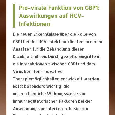
Pro-virale Funktion von GBP1:
Auswirkungen auf HCV-
Infektionen
Die neuen Erkenntnisse über die Rolle von
GBP1 bei der HCV-Infektion könnten zu neuen
Ansätzen für die Behandlung dieser
Krankheit führen. Durch gezielte Eingriffe in
die Interaktionen zwischen GBP1 und dem
Virus könnten innovative
Therapiemöglichkeiten entwickelt werden.
Es ist besonders wichtig, die
unterschiedliche Wirkungsweise von
immunregulatorischen Faktoren bei der
Anwendung von Interferon-basierten